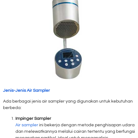
Jenis-Jenis Air Sampler
Ada berbagai jenis air sampler yang digunakan untuk kebutuhan
berbeda:
Impinger Sampler
Air sampler
ini bekerja dengan metode penghisapan udara
dan melewatkannya melalui cairan tertentu yang berfungsi