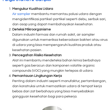
Mengukur Kualitas Udara
Air sampler
membantu memantau polusi udara dengan
mengidentifikasi partikel-partikel seperti debu, serbuk sari,
dan asap yang dapat membahayakan kesehatan.
Deteksi Mikroorganisme
Dalam industri farmasi dan rumah sakit, air sampler
digunakan untuk memeriksa keberadaan bakteri atau virus
di udara yang bisa mempengaruhi kualitas produk atau
kesehatan pasien.
Pencegahan Risiko Kesehatan
Alat ini membantu mendeteksi bahan kimia berbahaya
seperti gas beracun dan komponen volatile organic
compounds (VOC) yang mungkin terlepas di udara.
Pemantauan Lingkungan Kerja
Penting dalam industri seperti manufaktur, pertambangan,
dan konstruksi untuk memastikan udara di tempat kerja
bebas dari zat berbahaya yang bisa menyebabkan
gangguan kesehatan bagi para pekerja.