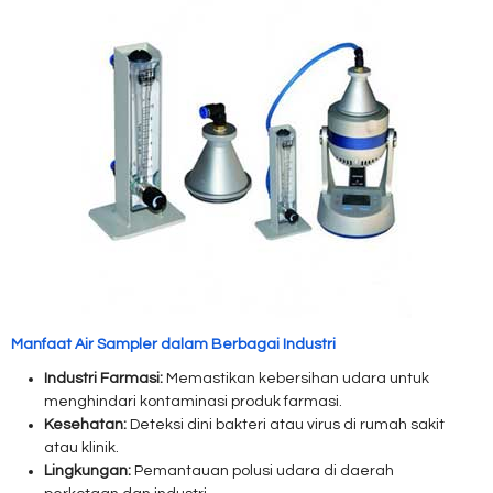
Manfaat Air Sampler dalam Berbagai Industri
Industri Farmasi:
Memastikan kebersihan udara untuk
menghindari kontaminasi produk farmasi.
Kesehatan:
Deteksi dini bakteri atau virus di rumah sakit
atau klinik.
Lingkungan:
Pemantauan polusi udara di daerah