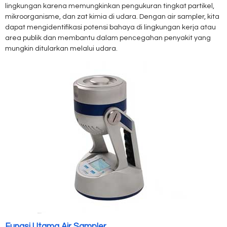
lingkungan karena memungkinkan pengukuran tingkat partikel,
mikroorganisme, dan zat kimia di udara. Dengan air sampler, kita
dapat mengidentifikasi potensi bahaya di lingkungan kerja atau
area publik dan membantu dalam pencegahan penyakit yang
mungkin ditularkan melalui udara.
Fungsi Utama Air Sampler