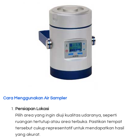
Cara Menggunakan Air Sampler
Persiapan Lokasi
Pilih area yang ingin diuji kualitas udaranya, seperti
ruangan tertutup atau area terbuka. Pastikan tempat
tersebut cukup representatif untuk mendapatkan hasil
yang akurat.