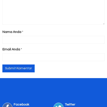
Nama Anda
*
Email Anda
*
Facebook
Twitter