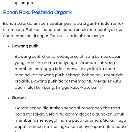
lingkungan.
Bahan Baku Pestisida Organik
Bahan baku dalam pembuatan pestisida organik mudah untuk
ditemukan. Bahkan, beberapa bahan untuk membuatnya bisa
Anda temukan di dapur. Berikut ini adalah rinciannya.
Bawang putih
Bawang putih dikenal sebagai salah satu bumbu dapur
yang memiliki aroma menyengat. Aroma inilah yang
membuat serangga tidak menyukainya ketika Anda
menjadikan bawang putih sebagai bahan baku pestisida
organik. Bawang putih dapat membantu mengusir kutu
daun, lalat kumbang, hingga kupu-kupu putih.
Garam
Garam sering digunakan sebagai penambah cita rasa
pada masakan. Selain itu, garam dapat digunakan untuk
membantu mencegah hama pada tanaman. Garam juga
dapat membantu meningkatkan penyerapan nutrisi pada