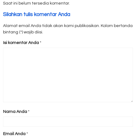
Saat ini belum tersedia komentar.
Silahkan tulis komentar Anda
Alamat email Anda tidak akan kami publikasikan. Kolom bertanda
bintang (*) wajib diisi.
Isi komentar Anda
*
Nama Anda
*
Email Anda
*