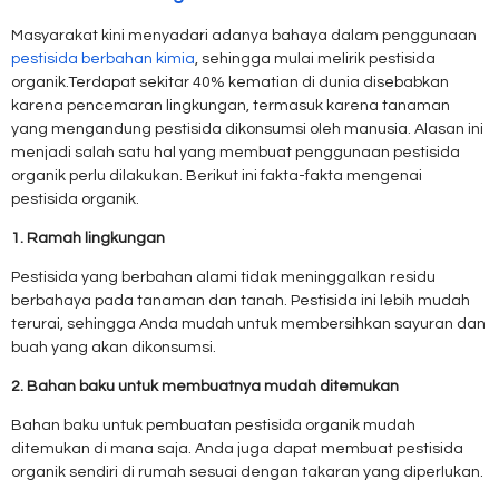
Masyarakat kini menyadari adanya bahaya dalam penggunaan
pestisida berbahan kimia
, sehingga mulai melirik pestisida
organik.Terdapat sekitar 40% kematian di dunia disebabkan
karena pencemaran lingkungan, termasuk karena tanaman
yang mengandung pestisida dikonsumsi oleh manusia. Alasan ini
menjadi salah satu hal yang membuat penggunaan pestisida
organik perlu dilakukan. Berikut ini fakta-fakta mengenai
pestisida organik.
1. Ramah lingkungan
Pestisida yang berbahan alami tidak meninggalkan residu
berbahaya pada tanaman dan tanah. Pestisida ini lebih mudah
terurai, sehingga Anda mudah untuk membersihkan sayuran dan
buah yang akan dikonsumsi.
2. Bahan baku untuk membuatnya mudah ditemukan
Bahan baku untuk pembuatan pestisida organik mudah
ditemukan di mana saja. Anda juga dapat membuat pestisida
organik sendiri di rumah sesuai dengan takaran yang diperlukan.