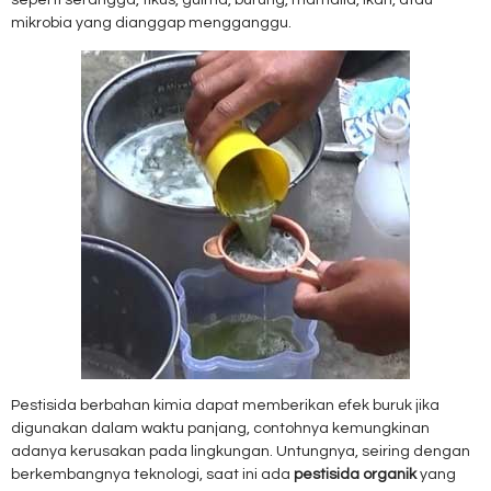
seperti serangga, tikus, gulma, burung, mamalia, ikan, atau
mikrobia yang dianggap mengganggu.
Pestisida berbahan kimia dapat memberikan efek buruk jika
digunakan dalam waktu panjang, contohnya kemungkinan
adanya kerusakan pada lingkungan. Untungnya, seiring dengan
berkembangnya teknologi, saat ini ada
pestisida organik
yang