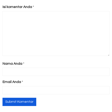
Isi komentar Anda
*
Nama Anda
*
Email Anda
*