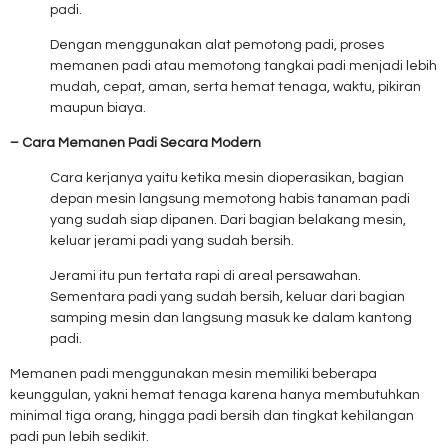
padi.
Dengan menggunakan alat pemotong padi, proses
memanen padi atau memotong tangkai padi menjadi lebih
mudah, cepat, aman, serta hemat tenaga, waktu, pikiran
maupun biaya.
– Cara Memanen Padi Secara Modern
Cara kerjanya yaitu ketika mesin dioperasikan, bagian
depan mesin langsung memotong habis tanaman padi
yang sudah siap dipanen. Dari bagian belakang mesin,
keluar jerami padi yang sudah bersih.
Jerami itu pun tertata rapi di areal persawahan.
Sementara padi yang sudah bersih, keluar dari bagian
samping mesin dan langsung masuk ke dalam kantong
padi.
Memanen padi menggunakan mesin memiliki beberapa
keunggulan, yakni hemat tenaga karena hanya membutuhkan
minimal tiga orang, hingga padi bersih dan tingkat kehilangan
padi pun lebih sedikit.