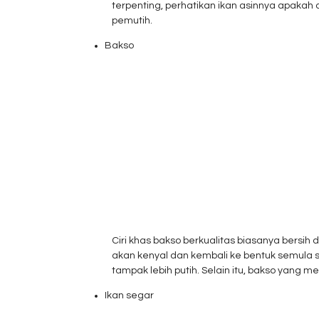
terpenting, perhatikan ikan asinnya apakah d
pemutih.
Bakso
Ciri khas bakso berkualitas biasanya bersi
akan kenyal dan kembali ke bentuk semula
tampak lebih putih. Selain itu, bakso yang 
Ikan segar