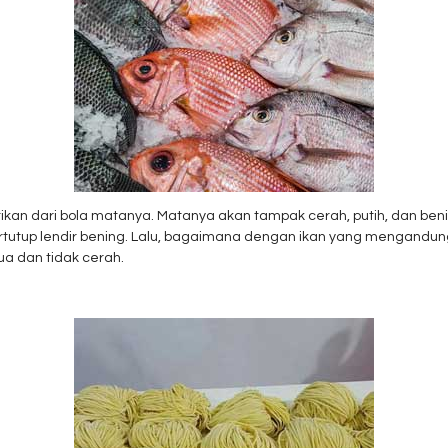
ikan dari bola matanya. Matanya akan tampak cerah, putih, dan beni
rtutup lendir bening. Lalu, bagaimana dengan ikan yang mengandu
ua dan tidak cerah.