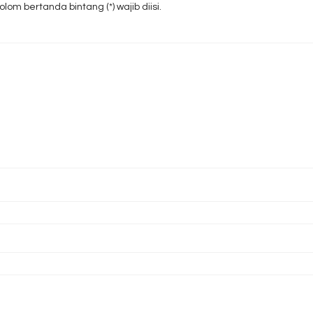
om bertanda bintang (*) wajib diisi.