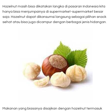
Hazelnut masih bisa dikatakan langka di pasaran Indonesia kita
hanya bisa menjumpainya di supermarket-supermarket besar
saja. Hazelnut dapat dikonsumsi langsung sebagai pilihan snack
sehat atau bisa juga dicampur dengan berbagai jenis hidangan.
Makanan yang biasanya disajikan dengan hazelnut termasuk