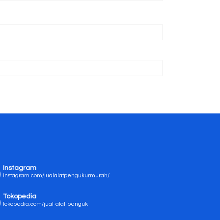
Instagram
instagram.com/jualalatpengukurmurah/
Tokopedia
tokopedia.com/jual-alat-penguk