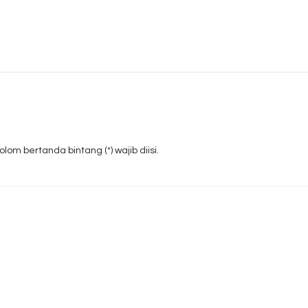
om bertanda bintang (*) wajib diisi.