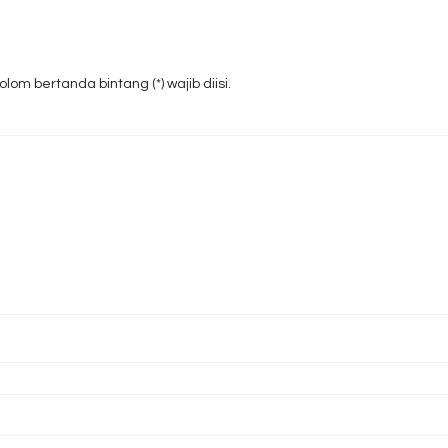
om bertanda bintang (*) wajib diisi.