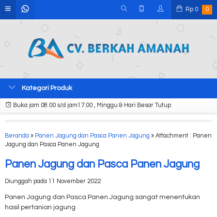
Rp
0
0
Kategori Produk
Buka jam 08.00 s/d jam17.00 , Minggu & Hari Besar Tutup
Beranda
»
Panen Jagung dan Pasca Panen Jagung
» Attachment : Panen
Jagung dan Pasca Panen Jagung
Panen Jagung dan Pasca Panen Jagung
Diunggah pada 11 November 2022
Panen Jagung dan Pasca Panen Jagung sangat menentukan
hasil pertanian jagung