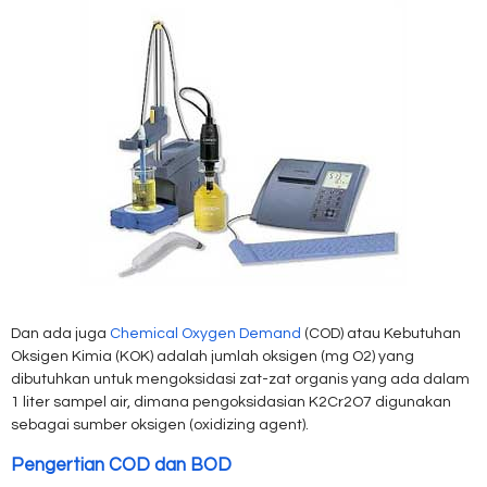
Dan ada juga
Chemical Oxygen Demand
(COD) atau Kebutuhan
Oksigen Kimia (KOK) adalah jumlah oksigen (mg O2) yang
dibutuhkan untuk mengoksidasi zat-zat organis yang ada dalam
1 liter sampel air, dimana pengoksidasian K2Cr2O7 digunakan
sebagai sumber oksigen (oxidizing agent).
Pengertian COD dan BOD