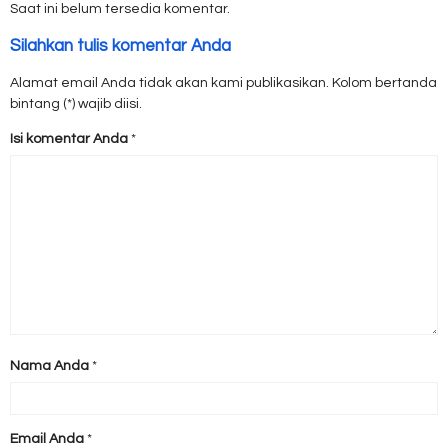
Saat ini belum tersedia komentar.
Silahkan tulis komentar Anda
Alamat email Anda tidak akan kami publikasikan. Kolom bertanda
bintang (*) wajib diisi.
Isi komentar Anda
*
Nama Anda
*
Email Anda
*