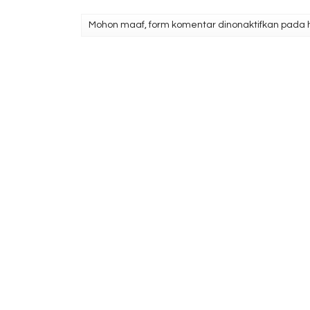
Mohon maaf, form komentar dinonaktifkan pada ha