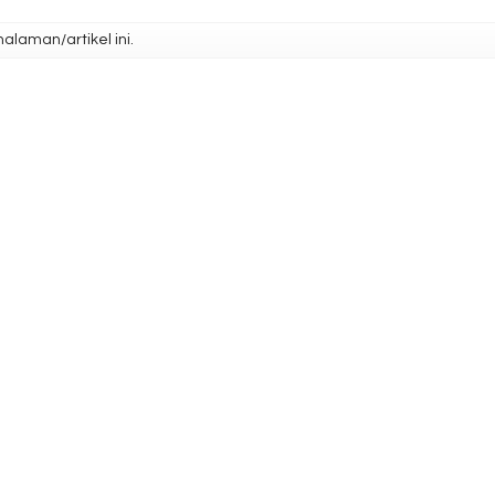
laman/artikel ini.