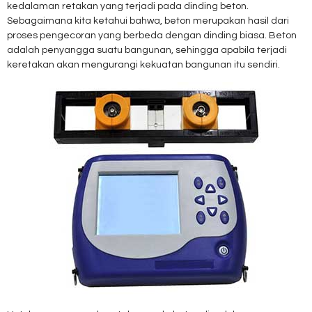
kedalaman retakan yang terjadi pada dinding beton.
Sebagaimana kita ketahui bahwa, beton merupakan hasil dari
proses pengecoran yang berbeda dengan dinding biasa. Beton
adalah penyangga suatu bangunan, sehingga apabila terjadi
keretakan akan mengurangi kekuatan bangunan itu sendiri.