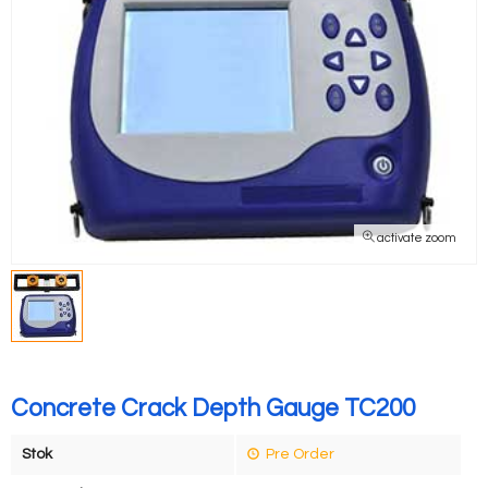
activate zoom
Concrete Crack Depth Gauge TC200
Stok
Pre Order