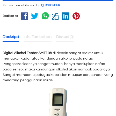
Pemesanan lebih cepat!
QUICK ORDER
Bagikan ke
Deskripsi
Info Tambahan
Diskusi (0)
Digital Alkohol Tester AMT198
di desain sangat praktis untuk
mengukur kadar atau kandungan alkohol pada nafas.
Pengoperasioannya sangat mudah, hanya meniupkan nafas
pada sensor, maka kandungan alkohol akan nampak pada layar.
Sangat membantu petugas kepolisian maupun perusahaan yang
melarang penggunaan miras.