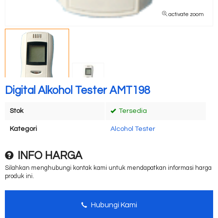
activate zoom
Digital Alkohol Tester AMT198
Stok
Tersedia
Kategori
Alcohol Tester
INFO HARGA
Silahkan menghubungi kontak kami untuk mendapatkan informasi harga
produk ini.
Hubungi Kami