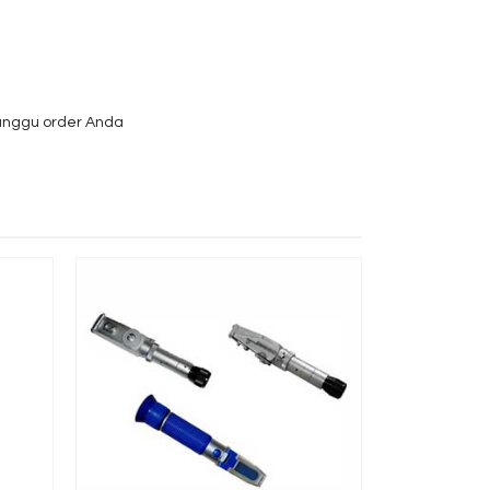
tunggu order Anda