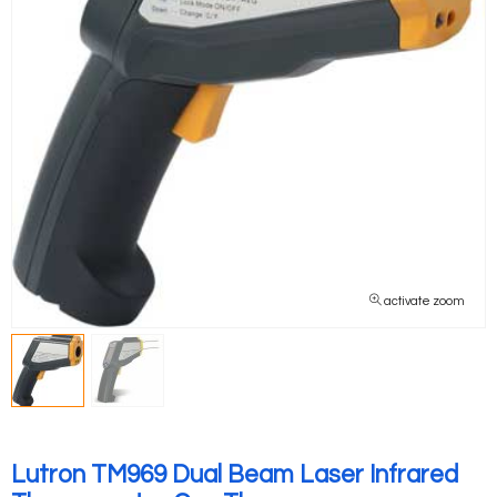
activate zoom
Lutron TM969 Dual Beam Laser Infrared