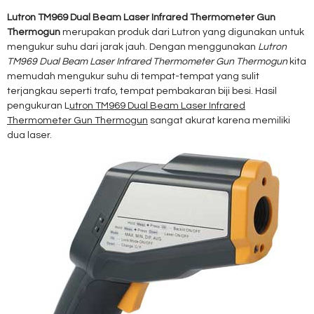
Lutron TM969 Dual Beam Laser Infrared Thermometer Gun
Thermogun
merupakan produk dari Lutron yang digunakan untuk
mengukur suhu dari jarak jauh. Dengan menggunakan
Lutron
TM969 Dual Beam Laser Infrared Thermometer Gun Thermogun
kita
memudah mengukur suhu di tempat-tempat yang sulit
terjangkau seperti trafo, tempat pembakaran biji besi. Hasil
pengukuran L
utron TM969 Dual Beam Laser Infrared
Thermometer Gun Thermogun
sangat akurat karena memiliki
dua laser.