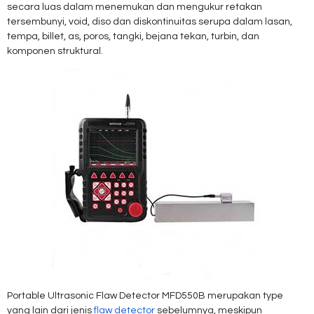
secara luas dalam menemukan dan mengukur retakan
tersembunyi, void, diso dan diskontinuitas serupa dalam lasan,
tempa, billet, as, poros, tangki, bejana tekan, turbin, dan
komponen struktural.
Portable Ultrasonic Flaw Detector MFD550B merupakan type
yang lain dari jenis
flaw detector
sebelumnya, meskipun