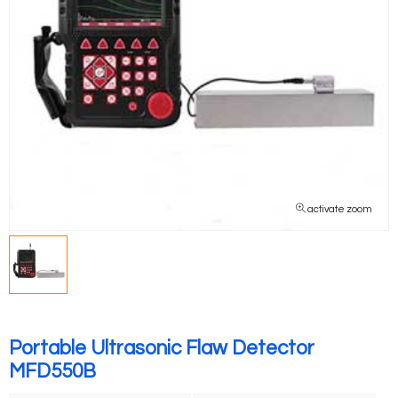
activate zoom
Portable Ultrasonic Flaw Detector
MFD550B