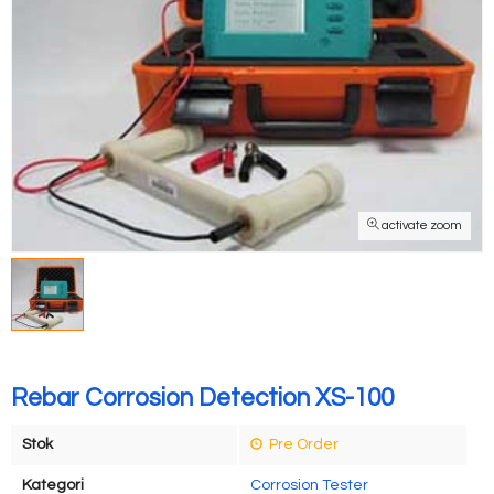
activate zoom
Rebar Corrosion Detection XS-100
Stok
Pre Order
Kategori
Corrosion Tester