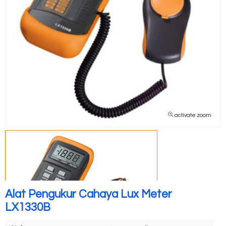
activate zoom
Alat Pengukur Cahaya Lux Meter
LX1330B