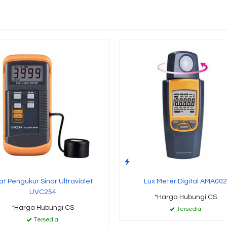
at Pengukur Sinar Ultraviolet
Lux Meter Digital AMA002
UVC254
*Harga Hubungi CS
*Harga Hubungi CS
Tersedia
Tersedia