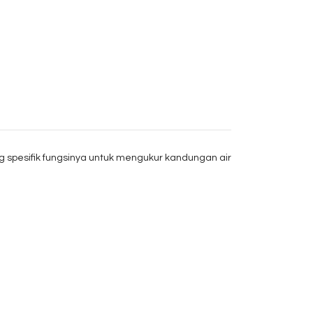
 spesifik fungsinya untuk mengukur kandungan air