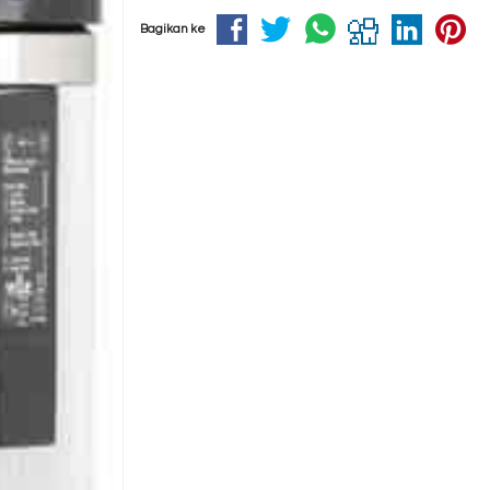
Bagikan ke