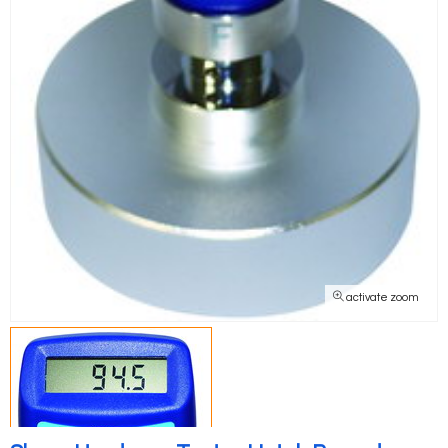
activate zoom