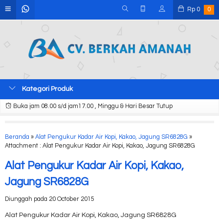
Rp
0
0
Kategori Produk
Buka jam 08.00 s/d jam17.00 , Minggu & Hari Besar Tutup
Beranda
»
Alat Pengukur Kadar Air Kopi, Kakao, Jagung SR6828G
»
Attachment : Alat Pengukur Kadar Air Kopi, Kakao, Jagung SR6828G
Alat Pengukur Kadar Air Kopi, Kakao,
Jagung SR6828G
Diunggah pada 20 October 2015
Alat Pengukur Kadar Air Kopi, Kakao, Jagung SR6828G