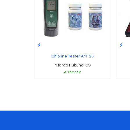
Chlorine Tester AMT25
*Harga Hubungi CS
Tersedia