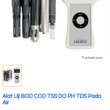
activate zoom
Alat Uji BOD COD TSS DO PH TDS Pada
Air