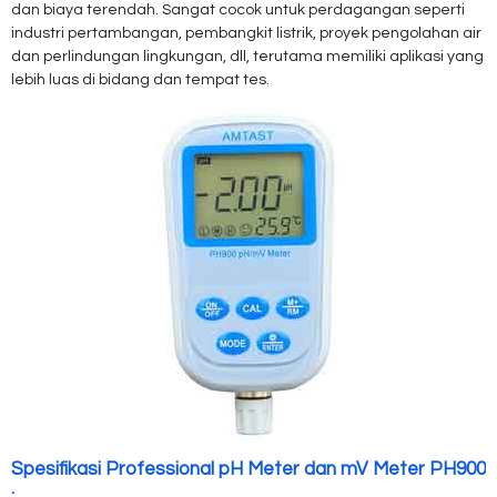
dan
biaya terendah
.
Sangat cocok untuk
perdagangan seperti
industri pertambangan, pembangkit listrik,
proyek
pengolahan air
dan perlindungan lingkungan, dll, terutama memiliki aplikasi yang
lebih luas di bidang dan tempat tes.
Spesifikasi Professional pH Meter dan mV Meter PH900