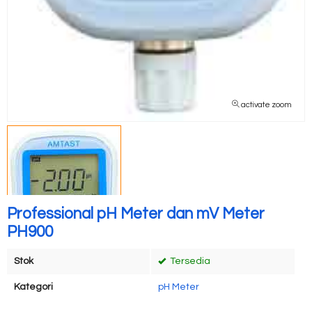
activate zoom
Professional pH Meter dan mV Meter
PH900
Stok
Tersedia
Kategori
pH Meter