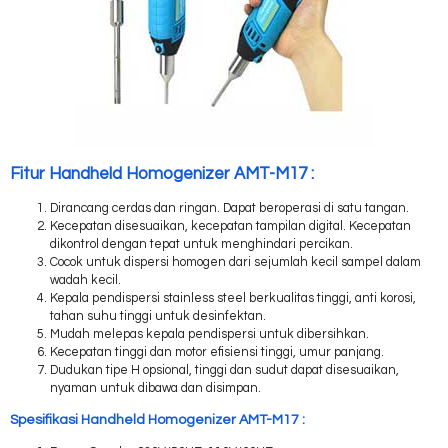
Fitur Handheld Homogenizer AMT-M17 :
Dirancang cerdas dan ringan. Dapat beroperasi di satu tangan.
Kecepatan disesuaikan, kecepatan tampilan digital. Kecepatan
dikontrol dengan tepat untuk menghindari percikan.
Cocok untuk dispersi homogen dari sejumlah kecil sampel dalam
wadah kecil.
Kepala pendispersi stainless steel berkualitas tinggi, anti korosi,
tahan suhu tinggi untuk desinfektan.
Mudah melepas kepala pendispersi untuk dibersihkan.
Kecepatan tinggi dan motor efisiensi tinggi, umur panjang.
Dudukan tipe H opsional, tinggi dan sudut dapat disesuaikan,
nyaman untuk dibawa dan disimpan.
Spesifikasi Handheld Homogenizer AMT-M17 :