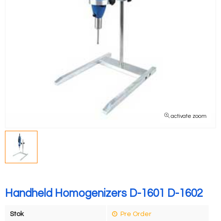
activate zoom
Handheld Homogenizers D-1601 D-1602
Stok
Pre Order