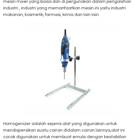
mesin mixer yang biasa dan di pergunakan dalam pengolahan
industri , industri yang memanfaatkan mesin ini yaitu industri
makanan, kosmetik, farmasi, kimia dan lain lain.
Homogenizer adalah sejenis alat yang digunakan untuk
mendispersikan suatu cairan didalam cairan lainnya,alat ini
cocok digunakan untuk membuat emulsi dengan kestabiilan