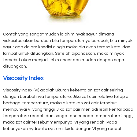
Contoh yang sangat mudah ialah minyak sayur, dimana
viskositas akan berubah bila temperaturnya berubah, bila minyak
sayur ada dalam kondisi dingin maka dia akan terasa ketal dan
lambat untuk dituangkan. Setelah dipanaskan, maka minyak
tersebut akan menjadi lebih encer dan mudah dengan cepat
dituangkan.
Viscosity Index
Viscosity Index (VI) adalah ukuran kekentalan zat cair seiring
dengan berubahnya temperature. Jika zat cair relative tetap di
berbagai temperature, maka dikatakan zat cair tersebut
mempunyai VI yang tinggi. Jika zat cair menjadi lebih kental pada
temperature rendah dan sangat encer pada temperature tinggi,
maka zat cair tersebut mempunyai VI yang rendah. Pada
kebanyakan hydraulic system fluida dengan VI yang rendah.