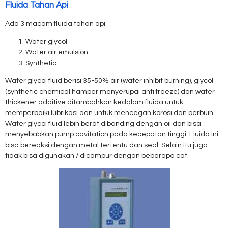
Fluida Tahan Api
Ada 3 macam fluida tahan api:
Water glycol
Water air emulsion
Synthetic
Water glycol fluid berisi 35-50% air (water inhibit burning), glycol
(synthetic chemical hamper menyerupai anti freeze) dan water
thickener additive ditambahkan kedalam fluida untuk
memperbaiki lubrikasi dan untuk mencegah korosi dan berbuih.
Water glycol fluid lebih berat dibanding dengan oil dan bisa
menyebabkan pump cavitation pada kecepatan tinggi. Fluida ini
bisa bereaksi dengan metal tertentu dan seal. Selain itu juga
tidak bisa digunakan / dicampur dengan beberapa cat.