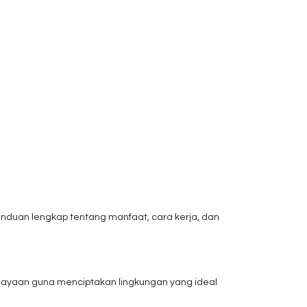
anduan lengkap tentang manfaat, cara kerja, dan
hayaan guna menciptakan lingkungan yang ideal