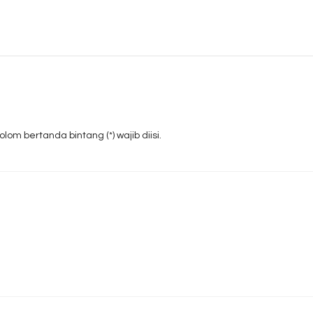
om bertanda bintang (*) wajib diisi.