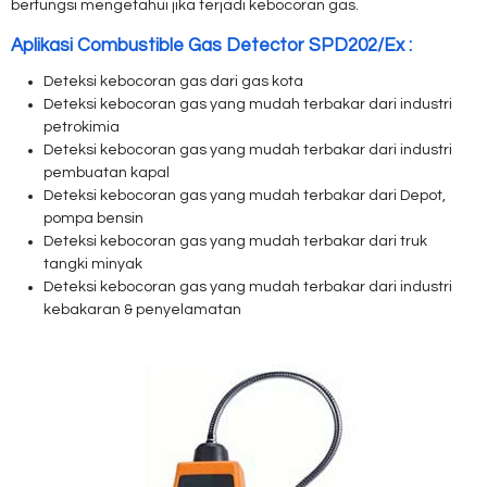
berfungsi mengetahui jika terjadi kebocoran gas.
Aplikasi Combustible Gas Detector SPD202/Ex :
Deteksi kebocoran gas dari gas kota
Deteksi kebocoran gas yang mudah terbakar dari industri
petrokimia
Deteksi kebocoran gas yang mudah terbakar dari industri
pembuatan kapal
Deteksi kebocoran gas yang mudah terbakar dari Depot,
pompa bensin
Deteksi kebocoran gas yang mudah terbakar dari truk
tangki minyak
Deteksi kebocoran gas yang mudah terbakar dari industri
kebakaran & penyelamatan