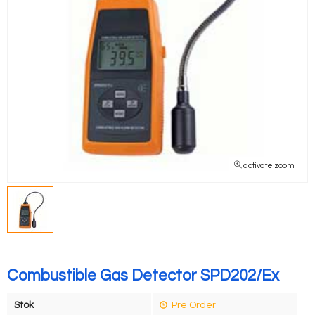
activate zoom
Combustible Gas Detector SPD202/Ex
Stok
Pre Order