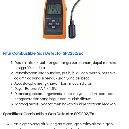
Fitur Combustible Gas Detector SPD202/Ex :
Desain intelektual, dengan fungsi perekaman, dapat merekam
hingga 99 set data.
Pencahayaan latar bunglon, putih, hijau dan merah, bereaksi
dalam tiga kondisi pengukuran yang berbeda.
Acousto-optic mengkhawatirkan, mudah diatur.
Daya : Baterai AA 4 × 1.5V.
Dirancang secara ergonomis, tampilan yang indah, perasaan
pengoperasian yang bagus dan mudah dibawa.
Kantong tertutup dapat meningkatkan kinerja tahan ledakan.
Spesifikasi Combustible Gas Detector SPD202/Ex :
Jenis gas yang diukur : gas alam, gas minyak cair, gas