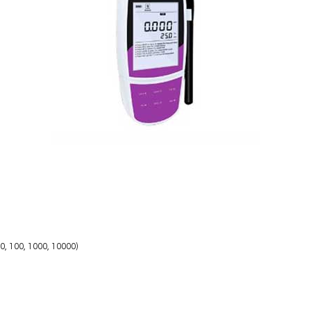
 10, 100, 1000, 10000)