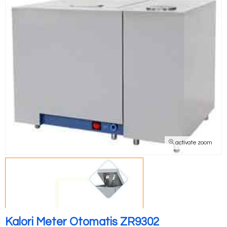
activate zoom
Kalori Meter Otomatis ZR9302