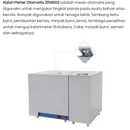
Kalori Meter Otomatis ZR9302
adalah mesin otomatis yang
digunakn untuk mengukur tingkat panas pada suatu bahan atau
benda.
Banyak digunakan untuk tenaga listrik, tambang batu
bara, pembuatan kertas, minyak bumi, kimia, lembaga penelitian
untuk menguji kalorimeter Batubara, Coke, minyak bumi, semen
dan sebagainya.