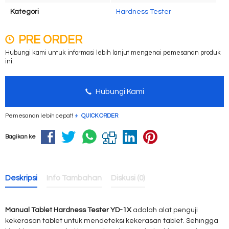
Kategori
Hardness Tester
PRE ORDER
Hubungi kami untuk informasi lebih lanjut mengenai pemesanan produk
ini.
Hubungi Kami
Pemesanan lebih cepat!
QUICK ORDER
Bagikan ke
Deskripsi
Info Tambahan
Diskusi (0)
Manual Tablet Hardness Tester YD-1X
adalah alat penguji
kekerasan tablet untuk mendeteksi kekerasan tablet. Sehingga