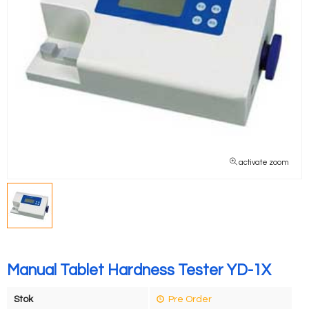
activate zoom
Manual Tablet Hardness Tester YD-1X
Stok
Pre Order