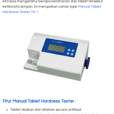
kita bisa mengetahui berapa ketahanan dari tablet tersebut
ketika kita simpan. Ini merupakan varian type
Manual Tablet
Hardness Tester YD-1
.
Fitur Manual Tablet Hardness Tester :
Tablet diisikan dan ditekan secara artifisial.