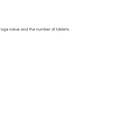
erage value and the number of tablets.