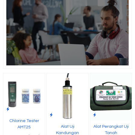
Chlorine Tester
Alat Uji
Alat Perangkat Uji
AMT25
Kandungan
Tanah