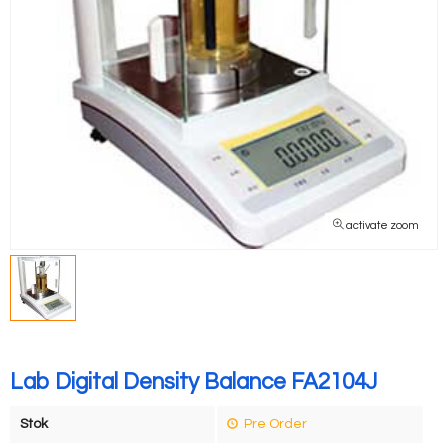
activate zoom
Lab Digital Density Balance FA2104J
Stok
Pre Order