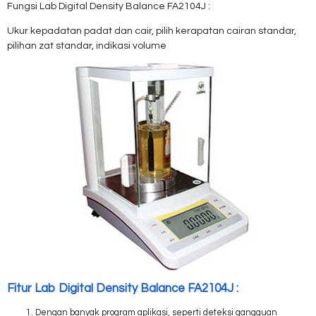
Fungsi Lab Digital Density Balance FA2104J :
Ukur kepadatan padat dan cair, pilih kerapatan cairan standar,
pilihan zat standar, indikasi volume
Fitur Lab Digital Density Balance FA2104J :
Dengan banyak program aplikasi, seperti deteksi gangguan