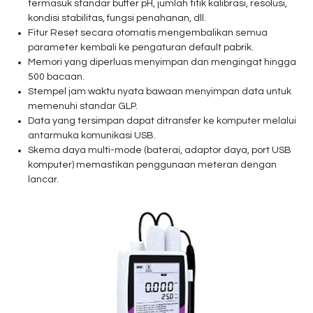
termasuk standar buffer pH, jumlah titik kalibrasi, resolusi,
kondisi stabilitas, fungsi penahanan, dll.
Fitur Reset secara otomatis mengembalikan semua
parameter kembali ke pengaturan default pabrik.
Memori yang diperluas menyimpan dan mengingat hingga
500 bacaan.
Stempel jam waktu nyata bawaan menyimpan data untuk
memenuhi standar GLP.
Data yang tersimpan dapat ditransfer ke komputer melalui
antarmuka komunikasi USB.
Skema daya multi-mode (baterai, adaptor daya, port USB
komputer) memastikan penggunaan meteran dengan
lancar.