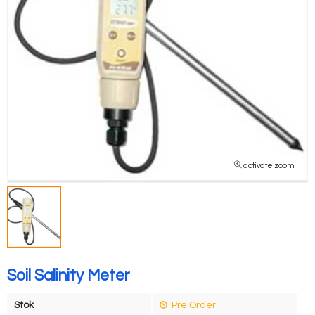
activate zoom
Soil Salinity Meter
Stok
Pre Order