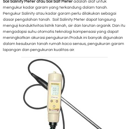
Soil Salinity Meter atau Soil Salt Meter
adalah alat untuk
mengukur kadar garam yang terkandung dalam tanah.
Pengukur Salinity atau kadar garam perlu dilakukan sebagai
dasar pengolahan tanah. Soil Salinity Meter dapat langsung
menguji konduktivitas listrik tanah, air dan larutan organik. Dan itu
mengadopsi suhu otomatis teknologi kompensasi yang dapat
meningkatkan akurasi pengukuran.Produk ini banyak digunakan
dalam kesuburan tanah rumah kaca sensus, pengukuran garam
lapangan dan pengukuran kualitas air.