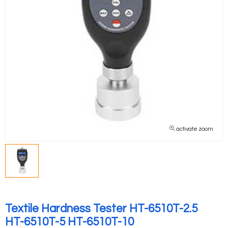
activate zoom
Textile Hardness Tester HT-6510T-2.5
HT-6510T-5 HT-6510T-10