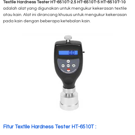
Textile Hardness Tester HT-6510T-2.5 HT-6510T-5 HT-6510T-10
adalah alat yang digunakan untuk mengukur kekerasan textile
atau kain. Alat ini dirancang khusus untuk mengukur kekerasan
pada kain dengan beberapa ketebalan kain.
Fitur Textile Hardness Tester HT-6510T :