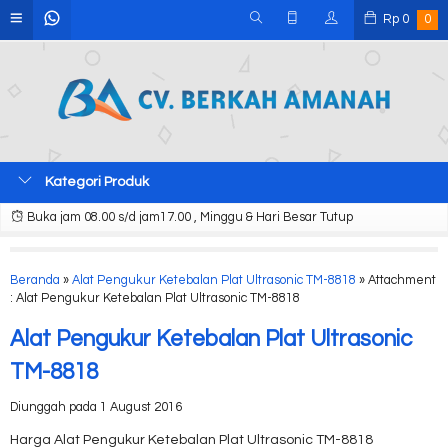
Rp
0
0
Kategori Produk
Buka jam 08.00 s/d jam17.00 , Minggu & Hari Besar Tutup
Beranda
»
Alat Pengukur Ketebalan Plat Ultrasonic TM-8818
» Attachment
: Alat Pengukur Ketebalan Plat Ultrasonic TM-8818
Alat Pengukur Ketebalan Plat Ultrasonic
TM-8818
Diunggah pada 1 August 2016
Harga Alat Pengukur Ketebalan Plat Ultrasonic TM-8818