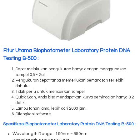
Fitur Utama Biophotometer Laboratory Protein DNA
Testing B-500 :
Dapat melakukan pengukuran hanya dengan menggunakan
sampel
0,5 ~ 2ul.
Pengukuran cepat tanpa memerlukan pemanasan terlebih
dahulu.
Tidak perlu untuk mencairkan sampel
Quick Scan, Anda bisa mendapatkan kurva pemindaian hanya 0,2
detik.
Lampu tahan lama, lebih dari 2000 jam.
Dilengkapi software.
Spesifikasi Biophotometer Laboratory Protein DNA Testing B-500 :
Wavelength Range : 190nm ~ 850nm