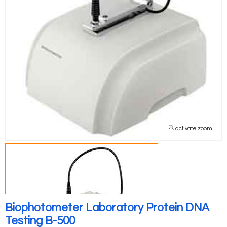
activate zoom
Biophotometer Laboratory Protein DNA
Testing B-500