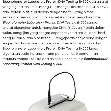
Biophotometer Laboratory Protein DNA Testing B-500
adalah alat
yang digunakan untuk mengukur, menguji dan meneliti DNA, RNA
dan Protein. Alat ini di desain dengan bentuk yang simpel
sehingga memudahkan dalam pelaksanaan pengukurannya.
Biophotometer Laboratory Protein DNA Testing B-500
sangat
akurat digunakan untuk mengukur DNA, RNA dan Protein dalam
waktu pengujian yang sangat cepat hanya dalam 0,2 detik hasil
pengukuran sudah bisa ketahui. Pengoperasiannya yang sangat
simpel dan hanya membutuhkan sampel yang sangat sedikit.
Biophotometer Laboratory Protein DNA Testing B-500
biasa
digunakan pada instansi-intansi penelitan baik pemerintah
maupun swasta. Berikut adalah penjelasan teknis
Biophotometer
Laboratory Protein DNA Testing B-500
.