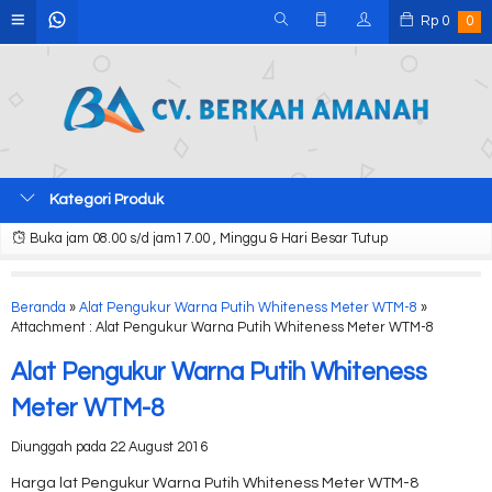
Rp
0
0
Kategori Produk
Buka jam 08.00 s/d jam17.00 , Minggu & Hari Besar Tutup
Beranda
»
Alat Pengukur Warna Putih Whiteness Meter WTM-8
»
Attachment : Alat Pengukur Warna Putih Whiteness Meter WTM-8
Alat Pengukur Warna Putih Whiteness
Meter WTM-8
Diunggah pada 22 August 2016
Harga lat Pengukur Warna Putih Whiteness Meter WTM-8