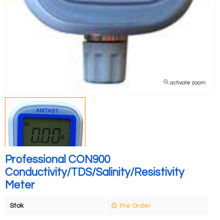
activate zoom
Professional CON900
Conductivity/TDS/Salinity/Resistivity
Meter
Stok
Pre Order