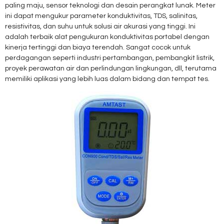
paling maju, sensor teknologi dan desain perangkat lunak. Meter
ini dapat mengukur parameter konduktivitas, TDS, salinitas,
resistivitas, dan suhu untuk solusi air akurasi yang tinggi. Ini
adalah terbaik alat pengukuran konduktivitas portabel dengan
kinerja tertinggi dan biaya terendah. Sangat cocok untuk
perdagangan seperti industri pertambangan, pembangkit listrik,
proyek perawatan air dan perlindungan lingkungan, dll, terutama
memiliki aplikasi yang lebih luas dalam bidang dan tempat tes.