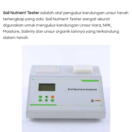
Soil Nutrient Tester
adalah alat pengukur kandungan unsur tanah
terlengkap yang ada. Soil Nutrient Tester sangat akurat
digunakan untuk mengukur kandungan Unsur Hara, NPK,
Moisture, Salinity dan unsur organik lainnya yang terkandung
dalam tanah.