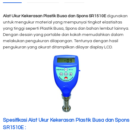
Alat Ukur Kekerasan Plastik Busa dan Spons SR1510E
digunakan
untuk mengukur material yang mempunyai tingkat elastisitas
yang tinggi seperti Plastik Busa, Spons dan bahan lembut lainnya.
Dengan desain yang portable dan kokoh memudahkan dalam
melakukan pengukuran dilapangan. Tentunya dengan hasil
pengukuran yang akurat ditampilkan dilayar display LCD.
Spesifikasi Alat Ukur Kekerasan Plastik Busa dan Spons
SR1510E :