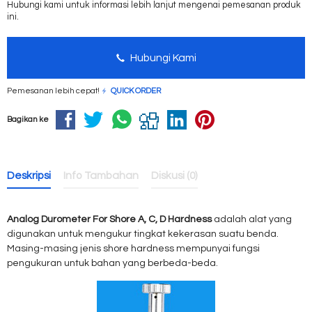
Hubungi kami untuk informasi lebih lanjut mengenai pemesanan produk
ini.
Hubungi Kami
Pemesanan lebih cepat!
QUICK ORDER
Bagikan ke
Deskripsi
Info Tambahan
Diskusi (0)
Analog Durometer For Shore A, C, D Hardness
adalah alat yang
digunakan untuk mengukur tingkat kekerasan suatu benda.
Masing-masing jenis shore hardness mempunyai fungsi
pengukuran untuk bahan yang berbeda-beda.