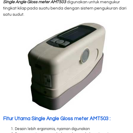
Single Angle Gloss meter AMT503
digunakan untuk mengukur
tingkat kilap pada suatu benda dengan sistem pengukuran dari
satu sudut.
Fitur Utama Single Angle Gloss meter AMT503 :
Desain lebih ergonomis, nyaman digunakan