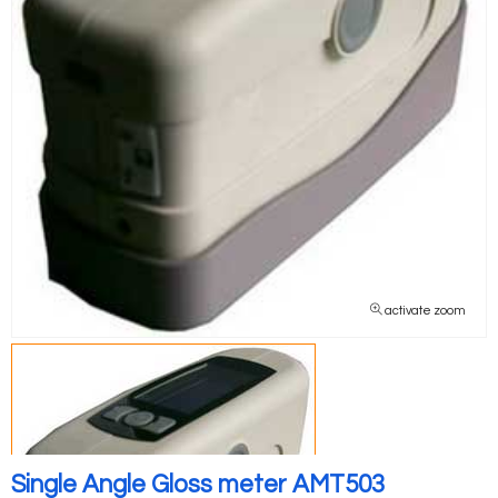
activate zoom
Single Angle Gloss meter AMT503