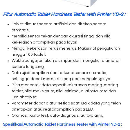
Fitur Automatic Tablet Hardness Tester with Printer YD-2 :
Tablet dimuat secara artifisial dan ditekan secara
otomatis.
Memiliki sensor tekan dengan akurasi tinggi dan nilai
kekerasan ditampilkan pada layar.
Menguji kekerasan terus menerus. Maksimal pengukuran
hingga 100 tablet.
Waktu pengujian akan disimpan dan mengukur diameter
secara langsung.
Data uji ditampilkan dan terkunci secara otomatis,
sehingga dapat mereset ulang dan mengulanginya.
Bisa mencetak data seperti: kekerasan masing-masing
tablet, nilai maksimum, nilai minimal, nilai rata-rata dan
jumlah tablet.
Parameter dapat diatur setiap saat. Baik data yang telah
ditetapkan atau real ditampilkan pada LED.
Otomasi : auto-test, auto-diagnosis, auto-alarm.
Spesifikasi
Automatic Tablet Hardness Tester with Printer YD-2
: