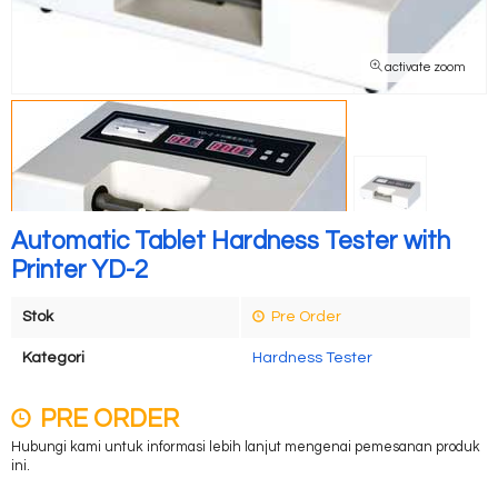
activate zoom
Automatic Tablet Hardness Tester with
Printer YD-2
Stok
Pre Order
Kategori
Hardness Tester
PRE ORDER
Hubungi kami untuk informasi lebih lanjut mengenai pemesanan produk
ini.