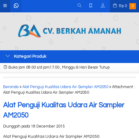
Rp
0
0
Kategori Produk
Buka jam 08.00 s/d jam17.00 , Minggu & Hari Besar Tutup
Beranda
»
Alat Penguji Kualitas Udara Air Sampler AM2050
» Attachment :
Alat Penguji Kualitas Udara Air Sampler AM2050
Alat Penguji Kualitas Udara Air Sampler
AM2050
Diunggah pada 18 December 2015
Alat Penguji Kualitas Udara Air Sampler AM2050