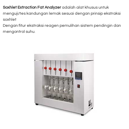
Soxhlet Extraction Fat Analyzer
adalah alat khusus untuk
menguji/tes kandungan lemak sesuai dengan prinsip ekstraksi
soxhlet
Dengan fitur ekstraksi reagen pemulihan sistem pendingin dan
mengontrol suhu.