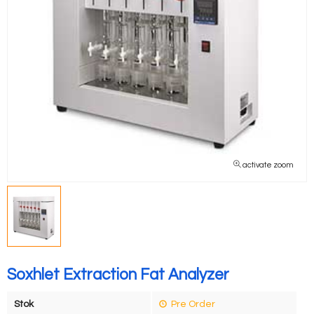
activate zoom
Soxhlet Extraction Fat Analyzer
Stok
Pre Order